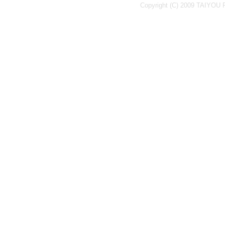
Copyright (C) 2009 TAIYOU Re