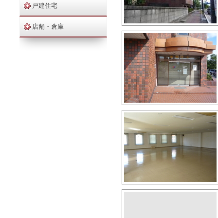
戸建住宅
店舗・倉庫